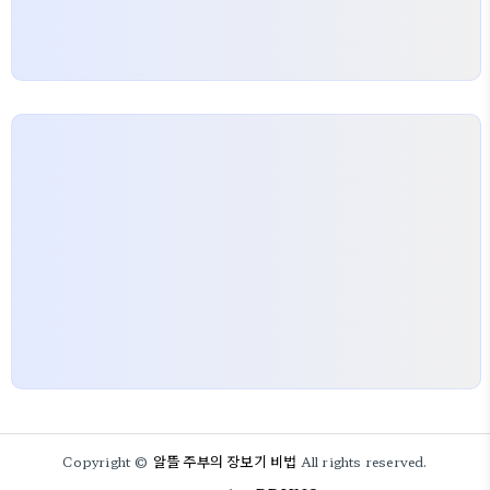
알뜰 주부의 장보기 비법
Copyright ©
All rights reserved.