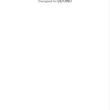
DDUNO
Designed by