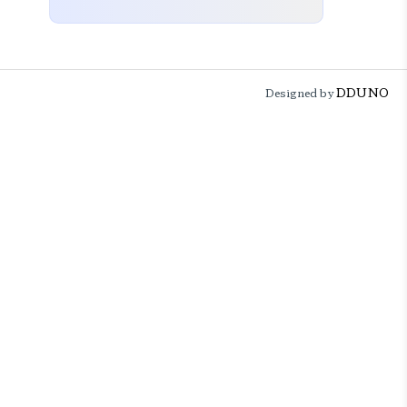
DDUNO
Designed by