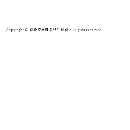
알뜰 주부의 장보기 비법
Copyright ©
All rights reserved.