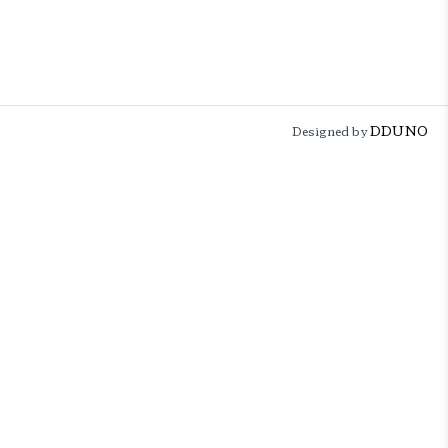
DDUNO
Designed by